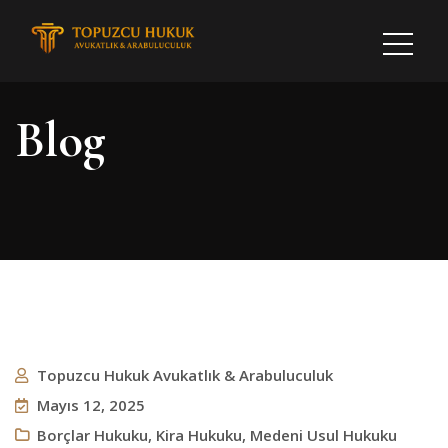
Blog
Topuzcu Hukuk Avukatlık & Arabuluculuk
Mayıs 12, 2025
Borçlar Hukuku
,
Kira Hukuku
,
Medeni Usul Hukuku