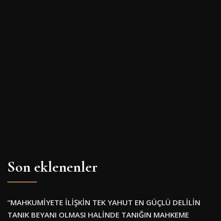
Son eklenenler
“MAHKUMİYETE İLİŞKİN TEK YAHUT EN GÜÇLÜ DELİLİN
TANIK BEYANI OLMASI HALİNDE TANIĞIN MAHKEME