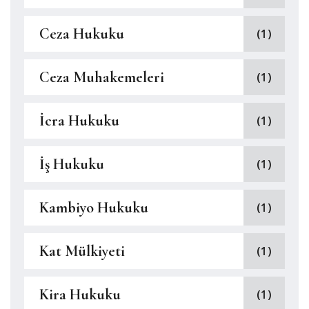
Ceza Hukuku
(1)
Ceza Muhakemeleri
(1)
İcra Hukuku
(1)
İş Hukuku
(1)
Kambiyo Hukuku
(1)
Kat Mülkiyeti
(1)
Kira Hukuku
(1)