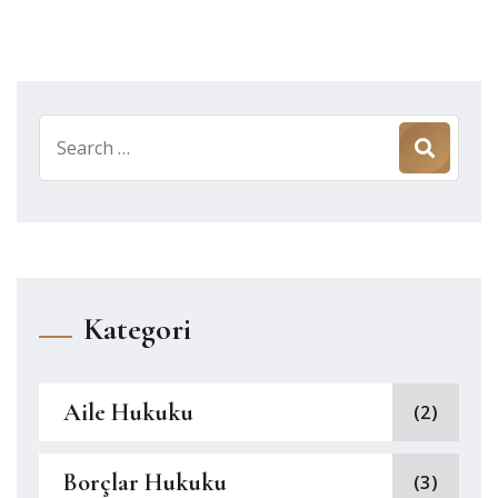
Kategori
Aile Hukuku
(2)
Borçlar Hukuku
(3)