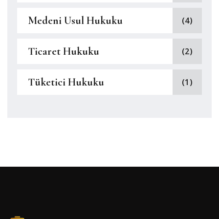
Medeni Usul Hukuku
(4)
Ticaret Hukuku
(2)
Tüketici Hukuku
(1)