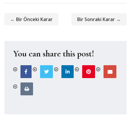
← Bir Önceki Karar
Bir Sonraki Karar →
You can share this post!