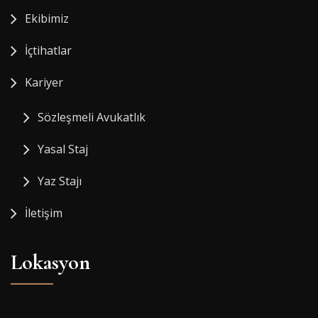
Ekibimiz
İçtihatlar
Kariyer
Sözleşmeli Avukatlık
Yasal Staj
Yaz Stajı
İletişim
Lokasyon