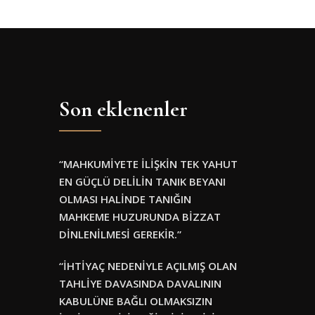
Son eklenenler
“MAHKUMİYETE İLİŞKİN TEK YAHUT
EN GÜÇLÜ DELİLİN TANIK BEYANI
OLMASI HALİNDE TANIĞIN
MAHKEME HUZURUNDA BİZZAT
DİNLENİLMESİ GEREKİR.”
“İHTİYAÇ NEDENİYLE AÇILMIŞ OLAN
TAHLİYE DAVASINDA DAVALININ
KABULÜNE BAĞLI OLMAKSIZIN