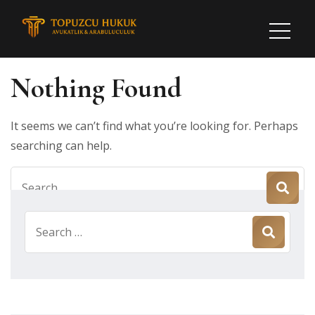
Nothing Found
It seems we can’t find what you’re looking for. Perhaps
searching can help.